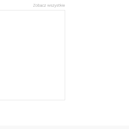
Zobacz wszystkie