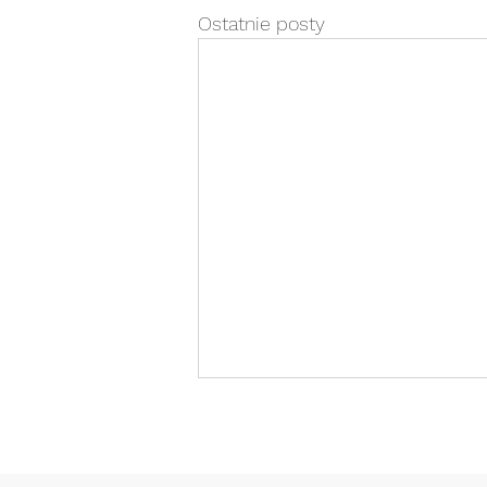
Ostatnie posty