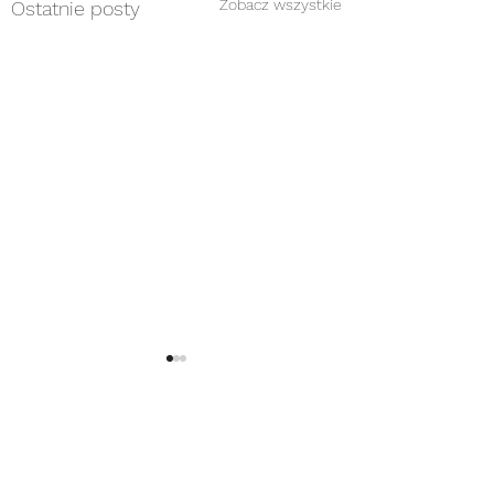
Zobacz wszystkie
Ostatnie posty