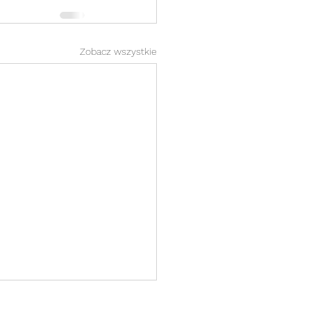
Zobacz wszystkie