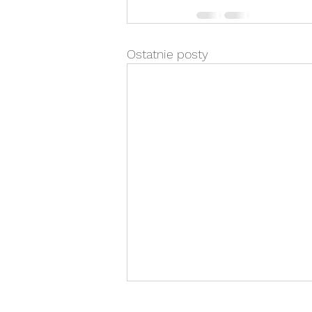
Ostatnie posty